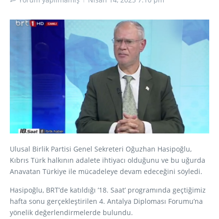
Ulusal Birlik Partisi Genel Sekreteri Oğuzhan Hasipoğlu,
Kıbrıs Türk halkının adalete ihtiyacı olduğunu ve bu uğurda
Anavatan Türkiye ile mücadeleye devam edeceğini söyledi.
Hasipoğlu, BRT’de katıldığı ’18. Saat’ programında geçtiğimiz
hafta sonu gerçekleştirilen 4. Antalya Diploması Forumu’na
yönelik değerlendirmelerde bulundu.