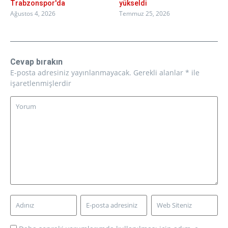
Trabzonspor'da
yükseldi
Ağustos 4, 2026
Temmuz 25, 2026
Cevap bırakın
E-posta adresiniz yayınlanmayacak.
Gerekli alanlar
*
ile
işaretlenmişlerdir