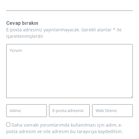
Cevap bırakın
E-posta adresiniz yayınlanmayacak.
Gerekli alanlar
*
ile
işaretlenmişlerdir
Daha sonraki yorumlarımda kullanılması için adım, e-
posta adresim ve site adresim bu tarayıcıya kaydedilsin.