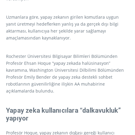
Uzmanlara göre, yapay zekanın girilen komutlara uygun
yanıt üretmeyi hedeflerken yanlış ya da gerçek dışı bilgi
aktarması, kullanıcıya her şekilde yarar sağlamayı
amaçlamasından kaynaklanıyor.
Rochester Üniversitesi Bilgisayar Bilimleri Bölümünden
Profesör Ehsan Hoque “yapay zekada halüsinasyon”
kavramına, Washington Üniversitesi Dilbilimi Bölümünden
Profesör Emily Bender de yapay zeka destekli sohbet
robotlarının güvenilirliğine ilişkin AA muhabirine
açıklamalarda bulundu.
Yapay zeka kullanıcılara “dalkavukluk”
yapıyor
Profesör Hoque, yapay zekanın doğası gereği kullanıcı