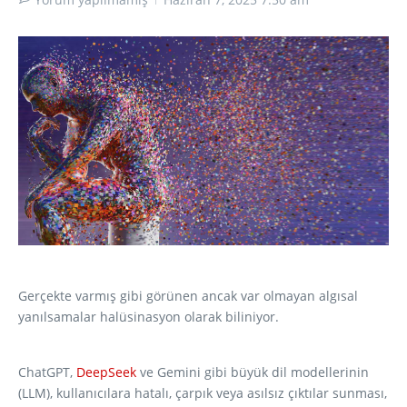
Gerçekte varmış gibi görünen ancak var olmayan algısal
yanılsamalar halüsinasyon olarak biliniyor.
ChatGPT,
DeepSeek
ve Gemini gibi büyük dil modellerinin
(LLM), kullanıcılara hatalı, çarpık veya asılsız çıktılar sunması,