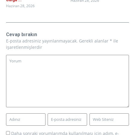
Haziran 28, 2026
Haziran 28, 2026
Cevap bırakın
E-posta adresiniz yayınlanmayacak.
Gerekli alanlar
*
ile
işaretlenmişlerdir
Daha sonraki yorumlarımda kullanılması için adım, e-