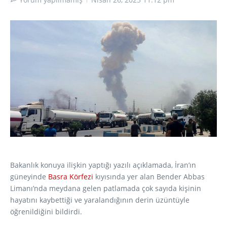
Bakanlık konuya ilişkin yaptığı yazılı açıklamada, İran’ın
güneyinde
Basra Körfezi
kıyısında yer alan Bender Abbas
Limanı’nda meydana gelen patlamada çok sayıda kişinin
hayatını kaybettiği ve yaralandığının derin üzüntüyle
öğrenildiğini bildirdi.