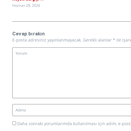
Haziran 28, 2026
Cevap bırakın
E-posta adresiniz yayınlanmayacak.
Gerekli alanlar
*
ile işar
Daha sonraki yorumlarımda kullanılması için adım, e-posta