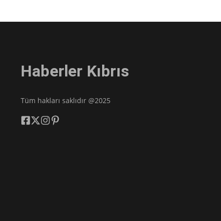
Haberler Kıbrıs
Tüm hakları saklıdır @2025