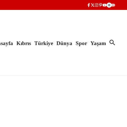
sayfa
Kıbrıs
Türkiye
Dünya
Spor
Yaşam