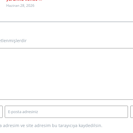
Haziran 28, 2026
etlenmişlerdir
 adresim ve site adresim bu tarayıcıya kaydedilsin.