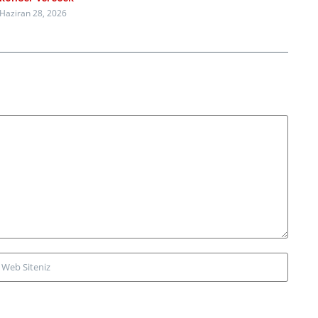
Haziran 28, 2026