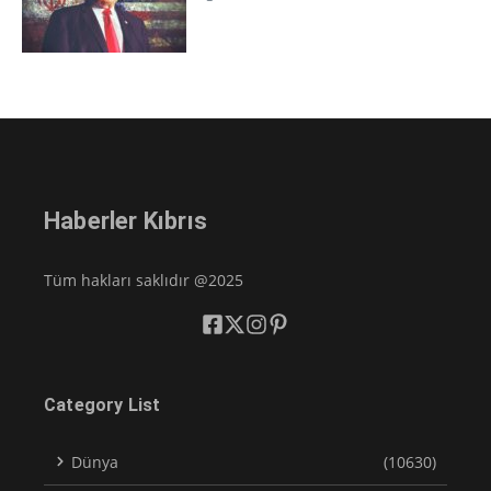
Haberler Kıbrıs
Tüm hakları saklıdır @2025
Category List
Dünya
(10630)