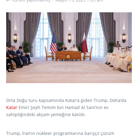
Orta Doğu turu kapsamında Katar’a giden Trump, Doha’da
Katar
Emiri Şeyh Temim bin Hamad Al Sani’nin ev
sahipliğindeki akşam yemeğine katıldı.
Trump, İran’ın nükleer programlarına barışçıl çözüm