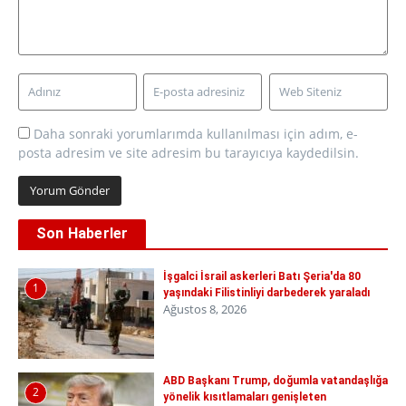
Daha sonraki yorumlarımda kullanılması için adım, e-
posta adresim ve site adresim bu tarayıcıya kaydedilsin.
Son Haberler
İşgalci İsrail askerleri Batı Şeria'da 80
1
yaşındaki Filistinliyi darbederek yaraladı
Ağustos 8, 2026
ABD Başkanı Trump, doğumla vatandaşlığa
2
yönelik kısıtlamaları genişleten