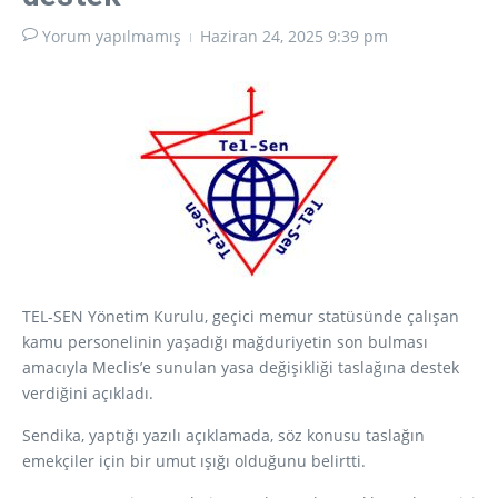
Yorum yapılmamış
Haziran 24, 2025
9:39 pm
TEL-SEN Yönetim Kurulu, geçici memur statüsünde çalışan
kamu personelinin yaşadığı mağduriyetin son bulması
amacıyla Meclis’e sunulan yasa değişikliği taslağına destek
verdiğini açıkladı.
Sendika, yaptığı yazılı açıklamada, söz konusu taslağın
emekçiler için bir umut ışığı olduğunu belirtti.