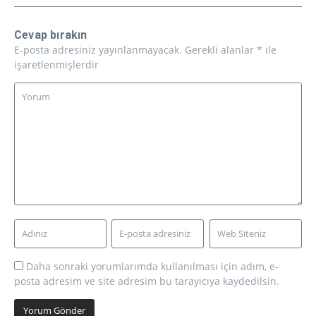
Cevap bırakın
E-posta adresiniz yayınlanmayacak.
Gerekli alanlar
*
ile
işaretlenmişlerdir
Daha sonraki yorumlarımda kullanılması için adım, e-
posta adresim ve site adresim bu tarayıcıya kaydedilsin.