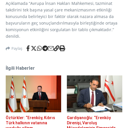
Açıklamada “Avrupa İnsan Hakları Mahkemesi, tazminat
takdirini tek başına yasal çare mekanizmasının etkinliği
konusunda belirleyici bir faktör olarak nazara almasa da
başvuruların geç sonuçlandırılmasıyla birleştiğinde ortaya
komisyonun etkinliğini sorgulatan bir tablo çıkmaktadır.”
denildi.
Paylaş
İlgili Haberler
Öztürkler: “Erenköy, Kıbrıs
Gardiyanoğlu: “Erenköy
Türk halkının vatanına
Direnişi, Varoluş