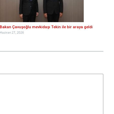
Bakan Çavuşoğlu mevkidaşı Tekin ile bir araya geldi
Haziran 27, 2026