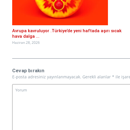
Avrupa kavruluyor .Türkiye’de yeni haftada aşırı sıcak
hava dalga ...
Haziran 28, 2026
Cevap bırakın
E-posta adresiniz yayınlanmayacak.
Gerekli alanlar
*
ile işar