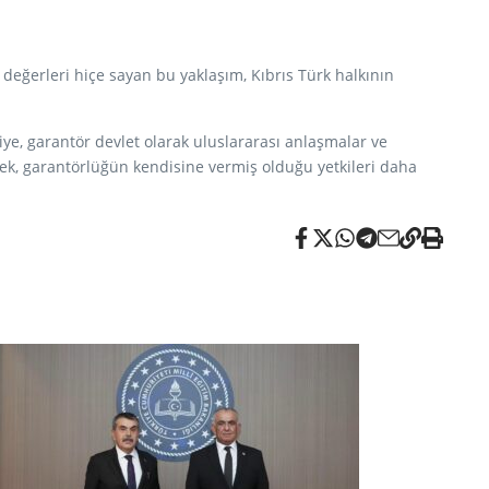
 değerleri hiçe sayan bu yaklaşım, Kıbrıs Türk halkının
ye, garantör devlet olarak uluslararası anlaşmalar ve
ek, garantörlüğün kendisine vermiş olduğu yetkileri daha