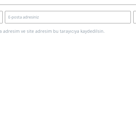
 adresim ve site adresim bu tarayıcıya kaydedilsin.