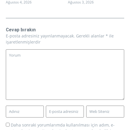
Ağustos 4, 2026
Ağustos 3, 2026
Cevap bırakın
E-posta adresiniz yayınlanmayacak.
Gerekli alanlar
*
ile
işaretlenmişlerdir
Daha sonraki yorumlarımda kullanılması için adım, e-