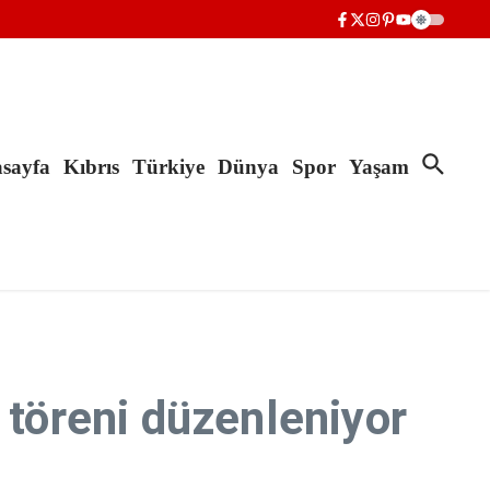
sayfa
Kıbrıs
Türkiye
Dünya
Spor
Yaşam
töreni düzenleniyor