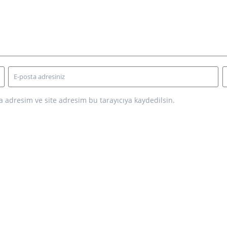
 adresim ve site adresim bu tarayıcıya kaydedilsin.