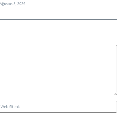
Ağustos 3, 2026