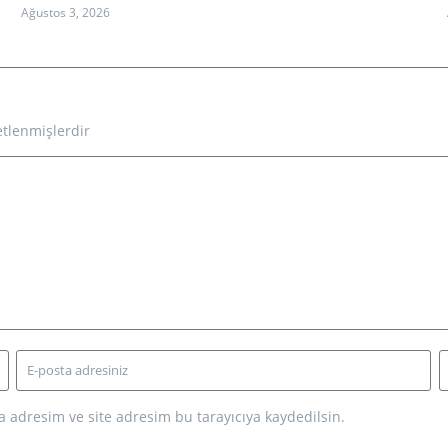
Ağustos 3, 2026
etlenmişlerdir
 adresim ve site adresim bu tarayıcıya kaydedilsin.