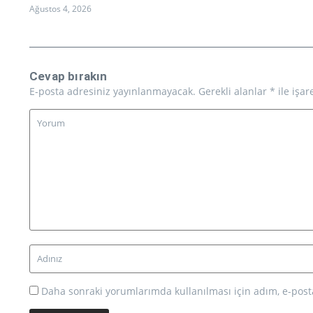
Ağustos 4, 2026
Cevap bırakın
E-posta adresiniz yayınlanmayacak.
Gerekli alanlar
*
ile işar
Daha sonraki yorumlarımda kullanılması için adım, e-posta