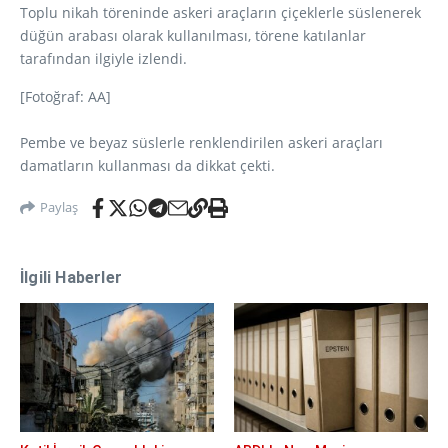
Toplu nikah töreninde askeri araçların çiçeklerle süslenerek
düğün arabası olarak kullanılması, törene katılanlar
tarafından ilgiyle izlendi.
[Fotoğraf: AA]
Pembe ve beyaz süslerle renklendirilen askeri araçları
damatların kullanması da dikkat çekti.
Paylaş
İlgili Haberler