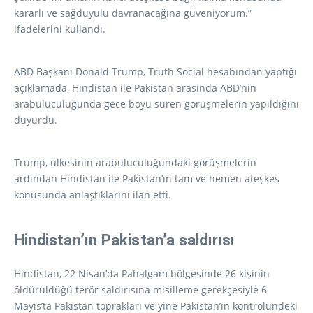
kararlı ve sağduyulu davranacağına güveniyorum.”
ifadelerini kullandı.
ABD Başkanı Donald Trump, Truth Social hesabından yaptığı
açıklamada, Hindistan ile Pakistan arasında ABD’nin
arabuluculuğunda gece boyu süren görüşmelerin yapıldığını
duyurdu.
Trump, ülkesinin arabuluculuğundaki görüşmelerin
ardından Hindistan ile Pakistan’ın tam ve hemen ateşkes
konusunda anlaştıklarını ilan etti.
Hindistan’ın Pakistan’a saldırısı
Hindistan, 22 Nisan’da Pahalgam bölgesinde 26 kişinin
öldürüldüğü terör saldırısına misilleme gerekçesiyle 6
Mayıs’ta Pakistan toprakları ve yine Pakistan’ın kontrolündeki