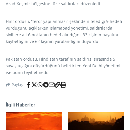
Azad Keşmir bölgesine füze saldırıları düzenledi.
Hint ordusu, “terör yapılanması” şeklinde nitelediği 9 hedefi
vurduğunu açıklarken İslamabad yönetimi, saldırılarda
sivillere ait 6 noktanın hedef alındığını, 33 kişinin hayatını
kaybettiğini ve 62 kişinin yaralandığını duyurdu.
Pakistan ordusu, Hindistan tarafının saldırısı sırasında 5
savaş uçağını düşürdüğünü belirtirken Yeni Delhi yönetimi
ise bunu teyit etmedi.
Paylaş
İlgili Haberler