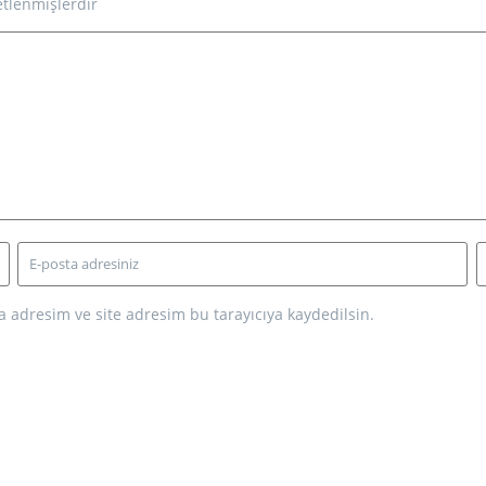
etlenmişlerdir
 adresim ve site adresim bu tarayıcıya kaydedilsin.