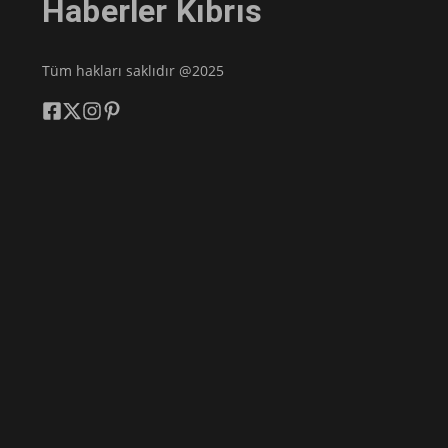
Haberler Kıbrıs
Tüm hakları saklıdır @2025