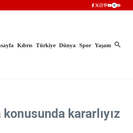
sayfa
Kıbrıs
Türkiye
Dünya
Spor
Yaşam
 konusunda kararlıyız