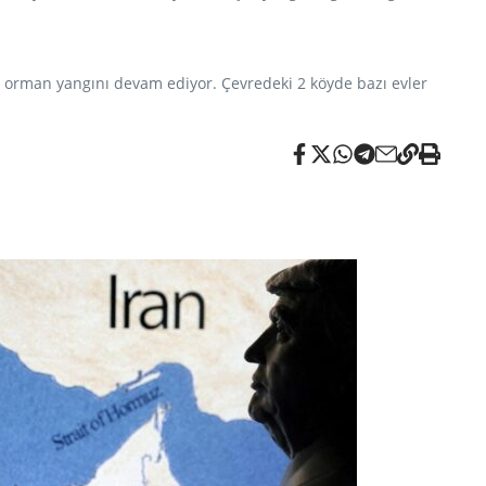
a orman yangını devam ediyor. Çevredeki 2 köyde bazı evler