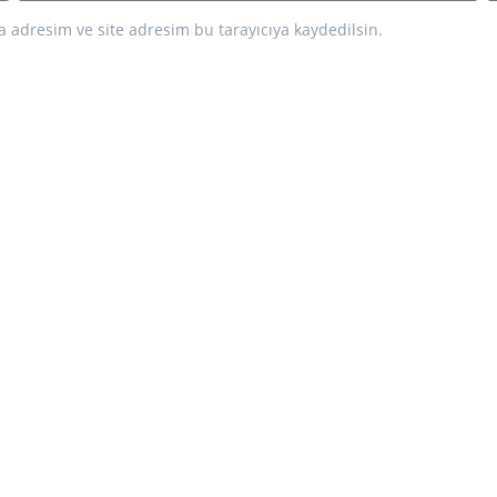
 adresim ve site adresim bu tarayıcıya kaydedilsin.