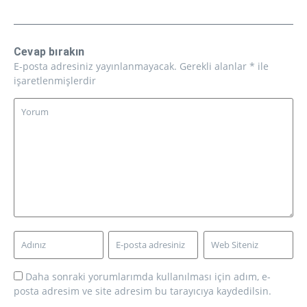
Cevap bırakın
E-posta adresiniz yayınlanmayacak.
Gerekli alanlar
*
ile
işaretlenmişlerdir
Daha sonraki yorumlarımda kullanılması için adım, e-
posta adresim ve site adresim bu tarayıcıya kaydedilsin.