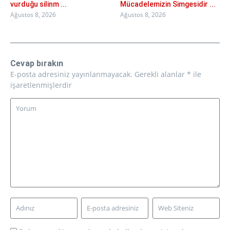
vurduğu silinm ...
Mücadelemizin Simgesidir ...
Ağustos 8, 2026
Ağustos 8, 2026
Cevap bırakın
E-posta adresiniz yayınlanmayacak.
Gerekli alanlar
*
ile
işaretlenmişlerdir