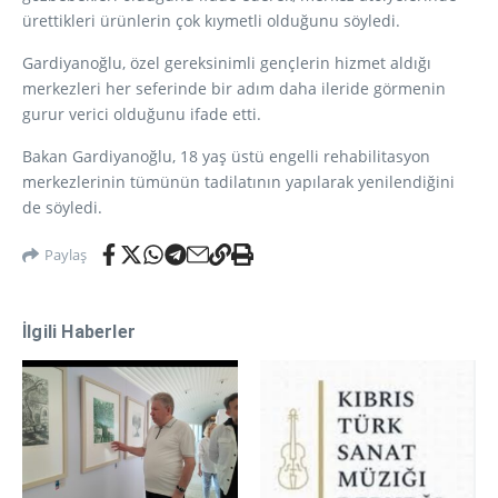
ürettikleri ürünlerin çok kıymetli olduğunu söyledi.
Gardiyanoğlu, özel gereksinimli gençlerin hizmet aldığı
merkezleri her seferinde bir adım daha ileride görmenin
gurur verici olduğunu ifade etti.
Bakan Gardiyanoğlu, 18 yaş üstü engelli rehabilitasyon
merkezlerinin tümünün tadilatının yapılarak yenilendiğini
de söyledi.
Paylaş
İlgili Haberler