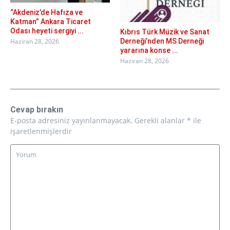
“Akdeniz’de Hafıza ve
Katman” Ankara Ticaret
Odası heyeti sergiyi ...
Kıbrıs Türk Müzik ve Sanat
Derneği’nden MS Derneği
Haziran 28, 2026
yararına konse ...
Haziran 28, 2026
Cevap bırakın
E-posta adresiniz yayınlanmayacak.
Gerekli alanlar
*
ile
işaretlenmişlerdir