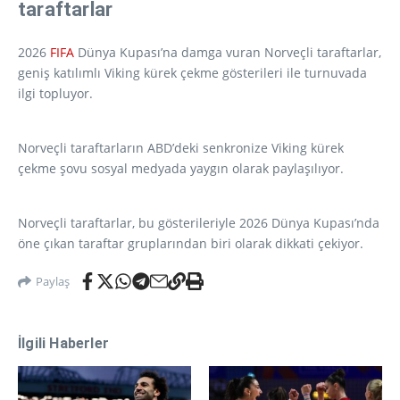
taraftarlar
2026
FIFA
Dünya Kupası’na damga vuran Norveçli taraftarlar,
geniş katılımlı Viking kürek çekme gösterileri ile turnuvada
ilgi topluyor.
Norveçli taraftarların ABD’deki senkronize Viking kürek
çekme şovu sosyal medyada yaygın olarak paylaşılıyor.
Norveçli taraftarlar, bu gösterileriyle 2026 Dünya Kupası’nda
öne çıkan taraftar gruplarından biri olarak dikkati çekiyor.
Paylaş
İlgili Haberler