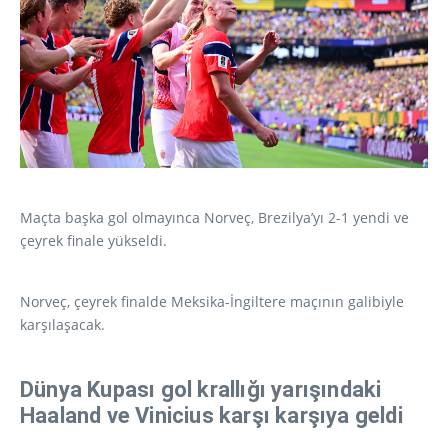
Maçta başka gol olmayınca Norveç, Brezilya’yı 2-1 yendi ve
çeyrek finale yükseldi.
Norveç, çeyrek finalde Meksika-İngiltere maçının galibiyle
karşılaşacak.
Dünya Kupası gol krallığı yarışındaki
Haaland ve Vinicius karşı karşıya geldi