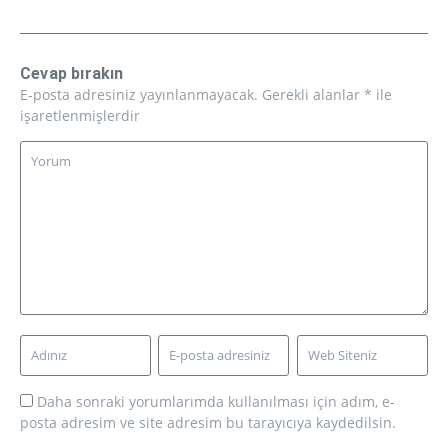
Cevap bırakın
E-posta adresiniz yayınlanmayacak.
Gerekli alanlar
*
ile
işaretlenmişlerdir
Daha sonraki yorumlarımda kullanılması için adım, e-
posta adresim ve site adresim bu tarayıcıya kaydedilsin.