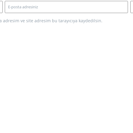
 adresim ve site adresim bu tarayıcıya kaydedilsin.