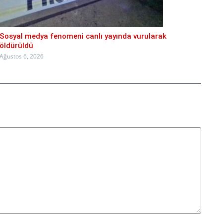
Sosyal medya fenomeni canlı yayında vurularak
öldürüldü
Ağustos 6, 2026