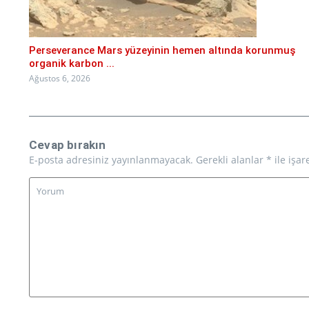
Perseverance Mars yüzeyinin hemen altında korunmuş
organik karbon ...
Ağustos 6, 2026
Cevap bırakın
E-posta adresiniz yayınlanmayacak.
Gerekli alanlar
*
ile işar