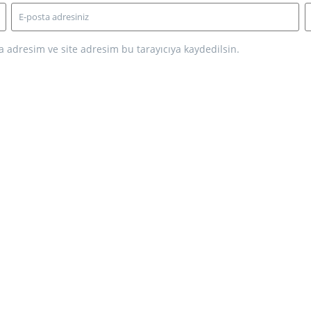
 adresim ve site adresim bu tarayıcıya kaydedilsin.