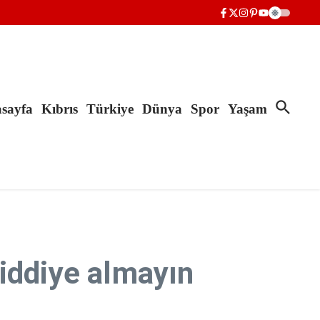
sayfa
Kıbrıs
Türkiye
Dünya
Spor
Yaşam
iddiye almayın