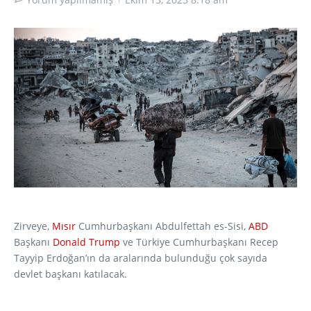
Zirveye,
Mısır
Cumhurbaşkanı Abdulfettah es-Sisi,
ABD
Başkanı
Donald Trump
ve Türkiye Cumhurbaşkanı Recep
Tayyip Erdoğan’ın da aralarında bulunduğu çok sayıda
devlet başkanı katılacak.