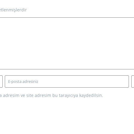
etlenmişlerdir
 adresim ve site adresim bu tarayıcıya kaydedilsin.