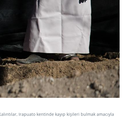
 Kalıntılar, Irapuato kentinde kayıp kişileri bulmak amacıyla