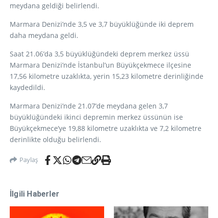
meydana geldiği belirlendi.
Marmara Denizi’nde 3,5 ve 3,7 büyüklüğünde iki deprem
daha meydana geldi.
Saat 21.06’da 3,5 büyüklüğündeki deprem merkez üssü
Marmara Denizi’nde İstanbul’un Büyükçekmece ilçesine
17,56 kilometre uzaklıkta, yerin 15,23 kilometre derinliğinde
kaydedildi.
Marmara Denizi’nde 21.07’de meydana gelen 3,7
büyüklüğündeki ikinci depremin merkez üssünün ise
Büyükçekmece’ye 19,88 kilometre uzaklıkta ve 7,2 kilometre
derinlikte olduğu belirlendi.
Paylaş
İlgili Haberler