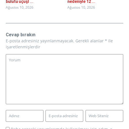
bulutu uçuşl ...
nedeniyle 12 ...
Ağustos 10, 2026
Ağustos 10, 2026
Cevap bırakın
E-posta adresiniz yayınlanmayacak.
Gerekli alanlar
*
ile
işaretlenmişlerdir