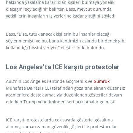
hakkında yakalama kararı olan kişileri bulmaya yönelik
olacağını söylediğini” belirten Bass, mevcut durumda
yetkililerin insanların iş yerlerine kadar gittiğini söyledi.
Bass, “Bize, tutuklanacak kişilerin bu insanlar olacağı
söylenmemişti ve bu, bana kentimizin aslında bir denek gibi
kullanıldığı hissini veriyor.” eleştirisinde bulundu.
Los Angeles’ta ICE karşıtı protestolar
ABD’nin Los Angeles kentinde Göçmenlik ve
Gümrük
Muhafaza Dairesi (ICE) tarafından gözaltına alınan düzensiz
göçmenlere destek amacıyla düzenlenen gösteriler devam
ederken Trump yönetiminden sert açıklamalar gelmişti.
ICE karşıtı protestolarda çok sayıda gösterici gözaltına
alınmış, zaman zaman güvenlik güçleri ile protestocular