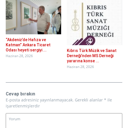
“Akdeniz’de Hafıza ve
Katman” Ankara Ticaret
Odası heyeti sergiyi ...
Kıbrıs Türk Müzik ve Sanat
Derneği’nden MS Derneği
Haziran 28, 2026
yararına konse ...
Haziran 28, 2026
Cevap bırakın
E-posta adresiniz yayınlanmayacak.
Gerekli alanlar
*
ile
işaretlenmişlerdir