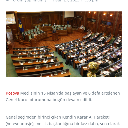
Kosova
Meclisinin 15 Nisan’da başlayan ve 6 defa ertelenen
Genel Kurul oturumuna bugün devam edildi.
Genel seçimden birinci çıkan Kendin Karar Al Hareketi
(Vetevendosje), meclis başkanlığına bir kez daha, son olarak