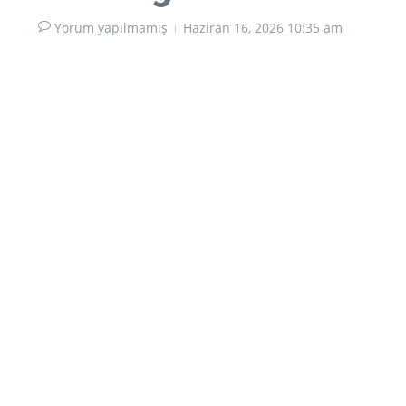
Yorum yapılmamış
Haziran 16, 2026
10:35 am