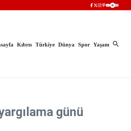
sayfa
Kıbrıs
Türkiye
Dünya
Spor
Yaşam
 yargılama günü