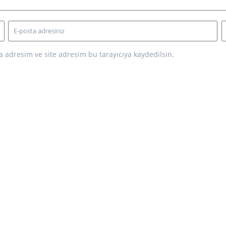
 adresim ve site adresim bu tarayıcıya kaydedilsin.