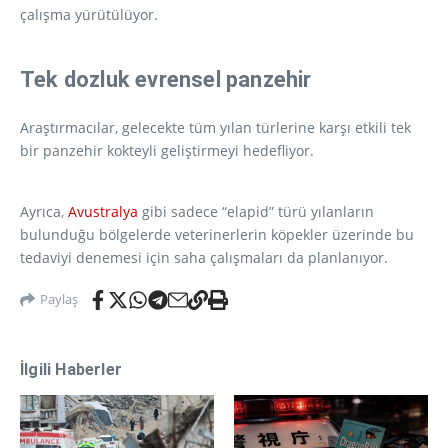
çalışma yürütülüyor.
Tek dozluk evrensel panzehir
Araştırmacılar, gelecekte tüm yılan türlerine karşı etkili tek
bir panzehir kokteyli geliştirmeyi hedefliyor.
Ayrıca,
Avustralya
gibi sadece “elapid” türü yılanların
bulunduğu bölgelerde veterinerlerin köpekler üzerinde bu
tedaviyi denemesi için saha çalışmaları da planlanıyor.
Paylaş
İlgili Haberler