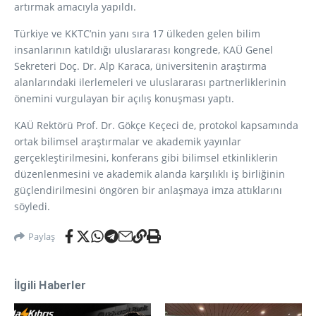
artırmak amacıyla yapıldı.
Türkiye ve KKTC’nin yanı sıra 17 ülkeden gelen bilim
insanlarının katıldığı uluslararası kongrede, KAÜ Genel
Sekreteri Doç. Dr. Alp Karaca, üniversitenin araştırma
alanlarındaki ilerlemeleri ve uluslararası partnerliklerinin
önemini vurgulayan bir açılış konuşması yaptı.
KAÜ Rektörü Prof. Dr. Gökçe Keçeci de, protokol kapsamında
ortak bilimsel araştırmalar ve akademik yayınlar
gerçekleştirilmesini, konferans gibi bilimsel etkinliklerin
düzenlenmesini ve akademik alanda karşılıklı iş birliğinin
güçlendirilmesini öngören bir anlaşmaya imza attıklarını
söyledi.
Paylaş
İlgili Haberler