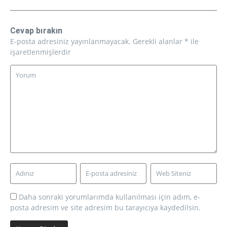
Cevap bırakın
E-posta adresiniz yayınlanmayacak.
Gerekli alanlar
*
ile
işaretlenmişlerdir
Daha sonraki yorumlarımda kullanılması için adım, e-
posta adresim ve site adresim bu tarayıcıya kaydedilsin.