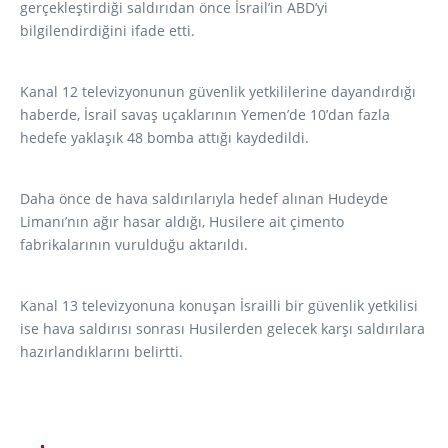
gerçekleştirdiği saldırıdan önce İsrail’in ABD’yi
bilgilendirdiğini ifade etti.
Kanal 12 televizyonunun güvenlik yetkililerine dayandırdığı
haberde, İsrail savaş uçaklarının Yemen’de 10’dan fazla
hedefe yaklaşık 48 bomba attığı kaydedildi.
Daha önce de hava saldırılarıyla hedef alınan Hudeyde
Limanı’nın ağır hasar aldığı, Husilere ait çimento
fabrikalarının vurulduğu aktarıldı.
Kanal 13 televizyonuna konuşan İsrailli bir güvenlik yetkilisi
ise hava saldırısı sonrası Husilerden gelecek karşı saldırılara
hazırlandıklarını belirtti.