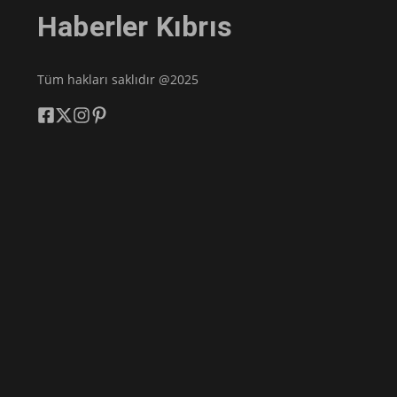
Haberler Kıbrıs
Tüm hakları saklıdır @2025