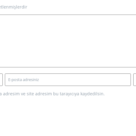
etlenmişlerdir
 adresim ve site adresim bu tarayıcıya kaydedilsin.