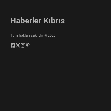
Haberler Kıbrıs
Tüm hakları saklıdır @2025