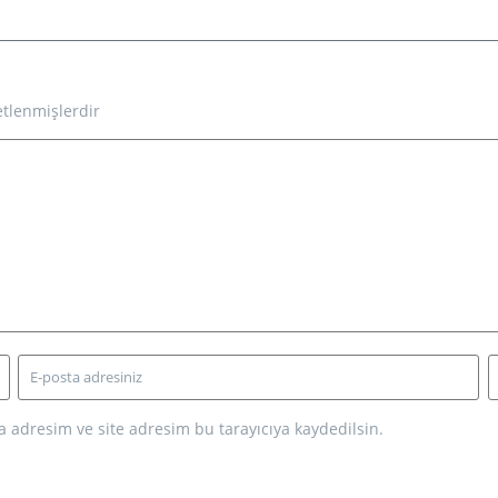
etlenmişlerdir
 adresim ve site adresim bu tarayıcıya kaydedilsin.