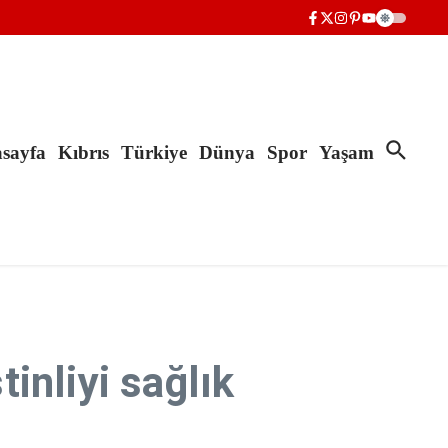
sayfa
Kıbrıs
Türkiye
Dünya
Spor
Yaşam
tinliyi sağlık