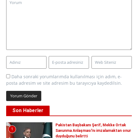
Daha sonraki yorumlarımda kullanılması için adım, e-
posta adresim ve site adresim bu tarayıcıya kaydedilsin.
Son Haberler
Pakistan Başbakanı Şerif, Mekke Ortak
1
Savunma Anlaşması'nı imzalamaktan onur
duyduğunu belirtti