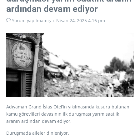
ardından devam ediyor
Yorum yapılmamış
Nisan 24, 2025
4:16 pm
Adıyaman Grand İsias Otel’in yıkılmasında kusuru bulunan
kamu görevlileri davasının ilk duruşması yarım saatlik
aranın ardından devam ediyor.
Duruşmada aileler dinleniyor.