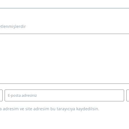
etlenmişlerdir
 adresim ve site adresim bu tarayıcıya kaydedilsin.