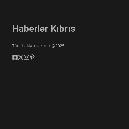
Haberler Kıbrıs
Tüm hakları saklıdır @2025