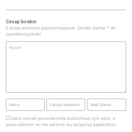
Cevap bırakın
E-posta adresiniz yayınlanmayacak.
Gerekli alanlar
*
ile
işaretlenmişlerdir
Daha sonraki yorumlarımda kullanılması için adım, e-
posta adresim ve site adresim bu tarayıcıya kaydedilsin.