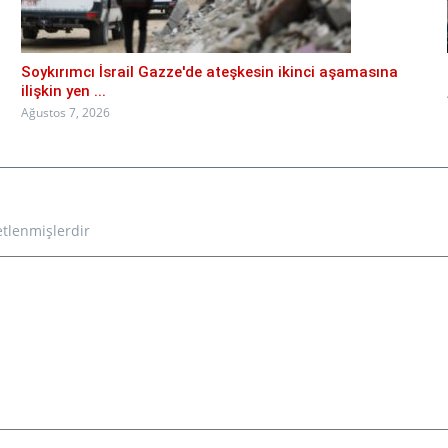
Soykırımcı İsrail Gazze'de ateşkesin ikinci aşamasına
ilişkin yen ...
Ağustos 7, 2026
etlenmişlerdir