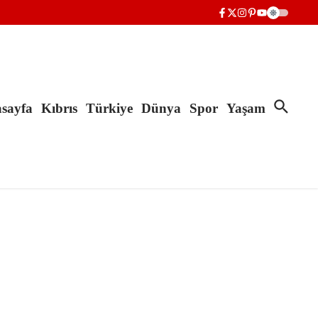
sayfa
Kıbrıs
Türkiye
Dünya
Spor
Yaşam