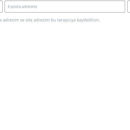
 adresim ve site adresim bu tarayıcıya kaydedilsin.