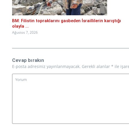
BM: Filistin topraklarını gasbeden İsraillilerin karıştığı
olayla ...
Ağustos 7, 2026
Cevap bırakın
E-posta adresiniz yayınlanmayacak.
Gerekli alanlar
*
ile işar