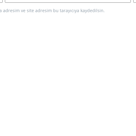
 adresim ve site adresim bu tarayıcıya kaydedilsin.