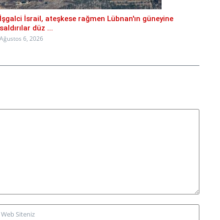
İşgalci İsrail, ateşkese rağmen Lübnan'ın güneyine
saldırılar düz ...
Ağustos 6, 2026