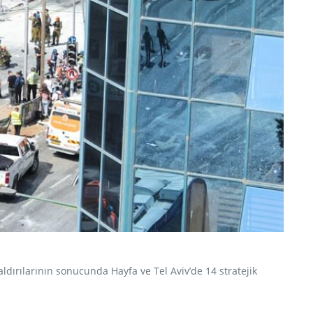
dırılarının sonucunda Hayfa ve Tel Aviv’de 14 stratejik