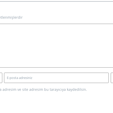
etlenmişlerdir
 adresim ve site adresim bu tarayıcıya kaydedilsin.