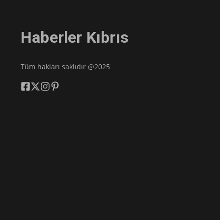
Haberler Kıbrıs
Tüm hakları saklıdır @2025