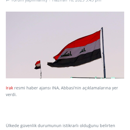
Irak
resmi haber ajansı INA, Abbasi’nin açıklamalarına yer
verdi.
Ülkede güvenlik durumunun istikrarlı olduğunu belirten