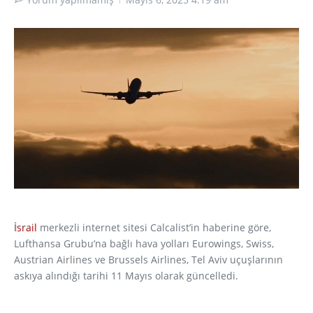
İsrail
merkezli internet sitesi Calcalist’in haberine göre,
Lufthansa Grubu’na bağlı hava yolları Eurowings, Swiss,
Austrian Airlines ve Brussels Airlines, Tel Aviv uçuşlarının
askıya alındığı tarihi 11 Mayıs olarak güncelledi.