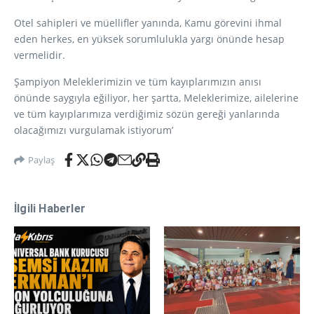
Otel sahipleri ve müellifler yanında, Kamu görevini ihmal
eden herkes, en yüksek sorumlulukla yargı önünde hesap
vermelidir.
Şampiyon Meleklerimizin ve tüm kayıplarımızın anısı
önünde saygıyla eğiliyor, her şartta, Meleklerimize, ailelerine
ve tüm kayıplarımıza verdiğimiz sözün gereği yanlarında
olacağımızı vurgulamak istiyorum’
Paylaş
İlgili Haberler