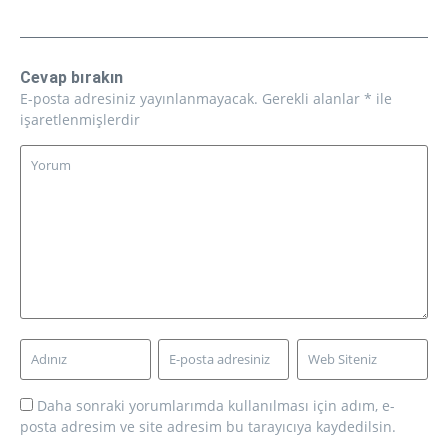
Cevap bırakın
E-posta adresiniz yayınlanmayacak.
Gerekli alanlar
*
ile
işaretlenmişlerdir
Daha sonraki yorumlarımda kullanılması için adım, e-
posta adresim ve site adresim bu tarayıcıya kaydedilsin.