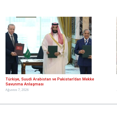
Türkiye, Suudi Arabistan ve Pakistan'dan Mekke
Savunma Anlaşması
Ağustos 7, 2026