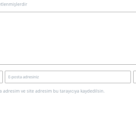
etlenmişlerdir
 adresim ve site adresim bu tarayıcıya kaydedilsin.